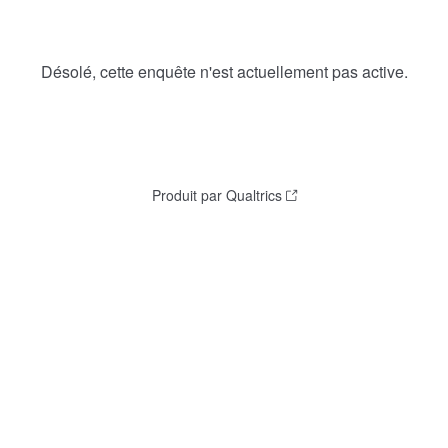
Désolé, cette enquête n'est actuellement pas active.
Produit par Qualtrics